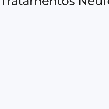
Tratamentos Neur